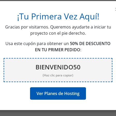
¡Tu Primera Vez Aquí!
Gracias por visitarnos. Queremos ayudarte a iniciar tu
proyecto con el pie derecho.
Usa este cupón para obtener un
50% DE DESCUENTO
EN TU PRIMER PEDIDO
:
BIENVENIDO50
(Haz clic para copiar)
Ver Planes de Hosting