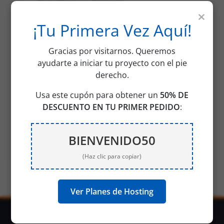
Transferencia Ilimitada
×
¡Tu Primera Vez Aquí!
25 Cuentas de Email
SSL Gratuito Let’s Encrypt
Gracias por visitarnos. Queremos
ayudarte a iniciar tu proyecto con el pie
STARTER-M Price
$15,900
derecho.
/yr
Usa este cupón para obtener un
50% DE
DESCUENTO EN TU PRIMER PEDIDO
:
Order Now
BIENVENIDO50
(Haz clic para copiar)
Ver Planes de Hosting